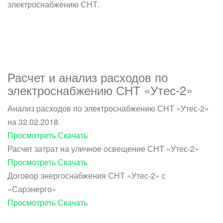
электроснабжению СНТ.
Расчет и анализ расходов по
электроснабжению СНТ «Утес-2»
Анализ расходов по электроснабжению СНТ «Утес-2»
на 32.02.2018
Просмотреть
Скачать
Расчет затрат на уличное освещение СНТ «Утес-2»
Просмотреть
Скачать
Договор энергоснабжения СНТ «Утес-2» с
«Сарэнерго»
Просмотреть
Скачать