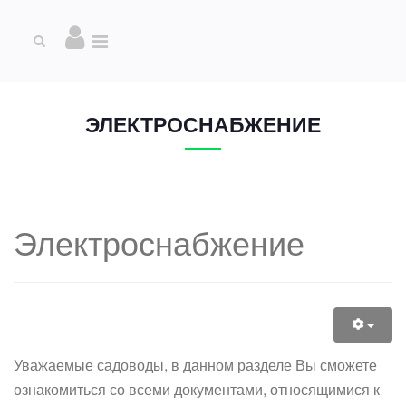
ЭЛЕКТРОСНАБЖЕНИЕ
Электроснабжение
Уважаемые садоводы, в данном разделе Вы сможете
ознакомиться со всеми документами, относящимися к